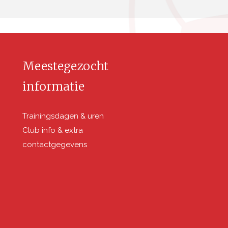
Meestegezocht
informatie
Trainingsdagen & uren
Club info & extra
contactgegevens