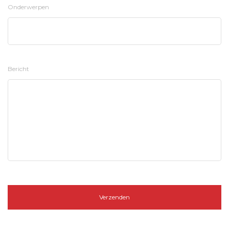
Onderwerpen
Bericht