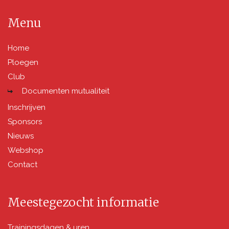
Menu
Home
Ploegen
Club
Documenten mutualiteit
Inschrijven
Sponsors
Nieuws
Webshop
Contact
Meestegezocht informatie
Trainingsdagen & uren