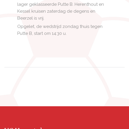
lager geklasseerde Putte B. Herenthout en
Kessel kruisen zaterdag de degens en
Beerzel is vrij.
Opgelet, de wedstrijd zondag thuis tegen
Putte B, start om 14:30 u.