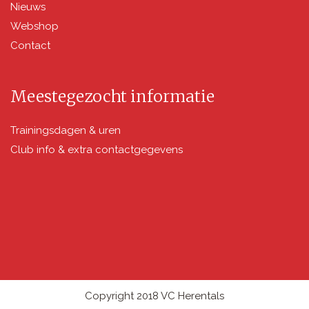
Nieuws
Webshop
Contact
Meestegezocht informatie
Trainingsdagen & uren
Club info & extra contactgegevens
Copyright 2018 VC Herentals